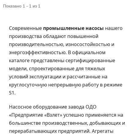
Показано 1 - 1 из 1
Современные
промышленные насосы
нашего
производства обладают повышенной
производительностью, износостойкостью и
энергоэффективностью. В официальном
каталоге представлены сертифицированные
модели, спроектированные для тяжелых
условий эксплуатации и рассчитанные на
круглосуточную непрерывную работу в режиме
S1.
Насосное оборудование завода ОДО
«Предприятие «Взлет» успешно применяется на
большинстве производственных, добывающих и
перерабатывающих предприятий. Агрегаты