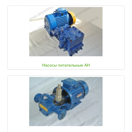
Насосы питательные АН