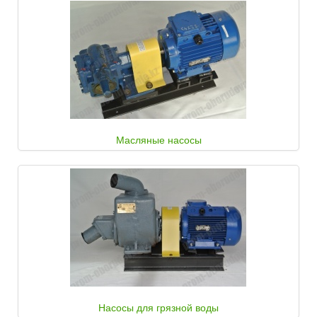
Масляные насосы
Насосы для грязной воды