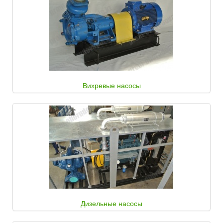
Вихревые насосы
Дизельные насосы