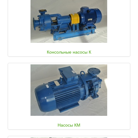
Консольные насосы К
Насосы КМ