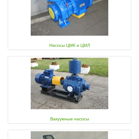
Насосы ЦМК и ЦМЛ
Вакуумные насосы