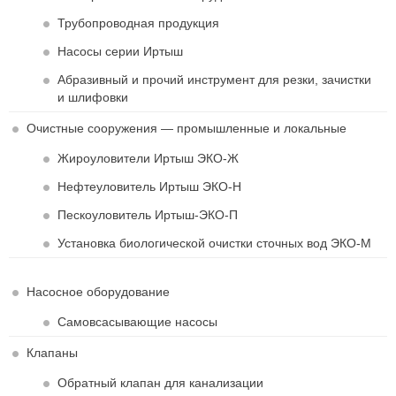
Трубопроводная продукция
Насосы серии Иртыш
Абразивный и прочий инструмент для резки, зачистки
и шлифовки
Очистные сооружения — промышленные и локальные
Жироуловители Иртыш ЭКО-Ж
Нефтеуловитель Иртыш ЭКО-Н
Пескоуловитель Иртыш-ЭКО-П
Установка биологической очистки сточных вод ЭКО-М
Насосное оборудование
Самовсасывающие насосы
Клапаны
Обратный клапан для канализации