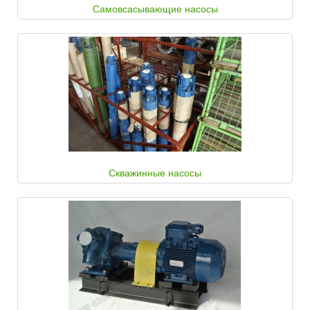
Самовсасывающие насосы
Скважинные насосы