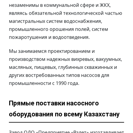
незаменимы в коммунальной сфере и ЖКХ,
являясь обязательной технологической частью
магистральных систем водоснабжения,
промышленного орошения полей, систем
пожаротушения и водоотведения.
Мы занимаемся проектированием и
производством надежных вихревых, вакуумных,
масляных, пищевых, глубинных скважинных и
других востребованных типов насосов для
промышленности с 1990 года.
Прямые поставки насосного
оборудования по всему Казахстану
Завод ОДО «Предприятие «Взлет» изготавливает