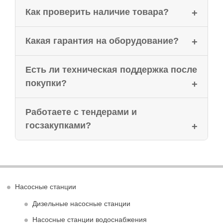
Как проверить наличие товара?
Какая гарантия на оборудование?
Есть ли техническая поддержка после
покупки?
Работаете с тендерами и
госзакупками?
Насосные станции
Дизельные насосные станции
Насосные станции водоснабжения