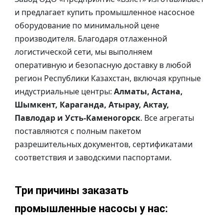
и предлагает купить промышленное насосное
оборудование по минимальной цене
производителя. Благодаря отлаженной
логистической сети, мы выполняем
оперативную и безопасную доставку в любой
регион Республики Казахстан, включая крупные
индустриальные центры:
Алматы, Астана,
Шымкент, Караганда, Атырау, Актау,
Павлодар и Усть-Каменогорск
. Все агрегаты
поставляются с полным пакетом
разрешительных документов, сертификатами
соответствия и заводскими паспортами.
Три причины заказать
промышленные насосы у нас: