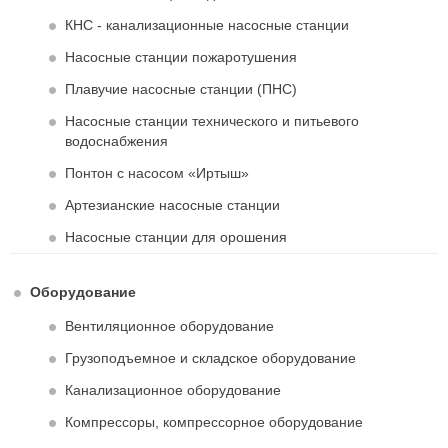
КНС - канализационные насосные станции
Насосные станции пожаротушения
Плавучие насосные станции (ПНС)
Насосные станции технического и питьевого
водоснабжения
Понтон с насосом «Иртыш»
Артезианские насосные станции
Насосные станции для орошения
Оборудование
Вентиляционное оборудование
Грузоподъемное и складское оборудование
Канализационное оборудование
Компрессоры, компрессорное оборудование