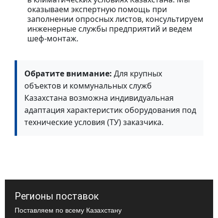
оказываем экспертную помощь при
заполнении опросных листов, консультируем
инженерные службы предприятий и ведем
шеф-монтаж.
Обратите внимание:
Для крупных
объектов и коммунальных служб
Казахстана возможна индивидуальная
адаптация характеристик оборудования под
технические условия (ТУ) заказчика.
Регионы поставок
Поставляем по всему Казахстану