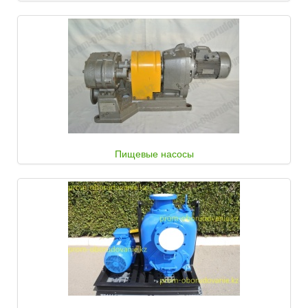
Пищевые насосы