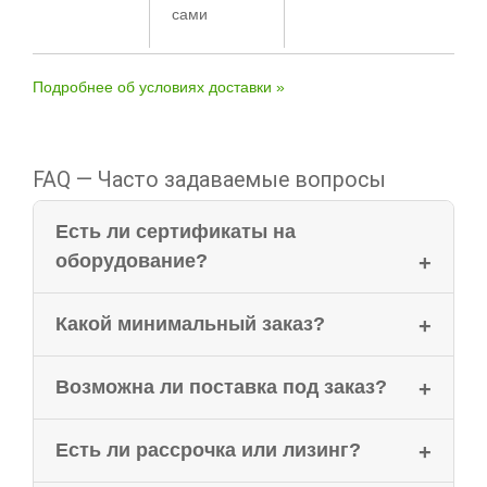
сами
Подробнее об условиях доставки »
FAQ — Часто задаваемые вопросы
Есть ли сертификаты на
оборудование?
Какой минимальный заказ?
Возможна ли поставка под заказ?
Есть ли рассрочка или лизинг?