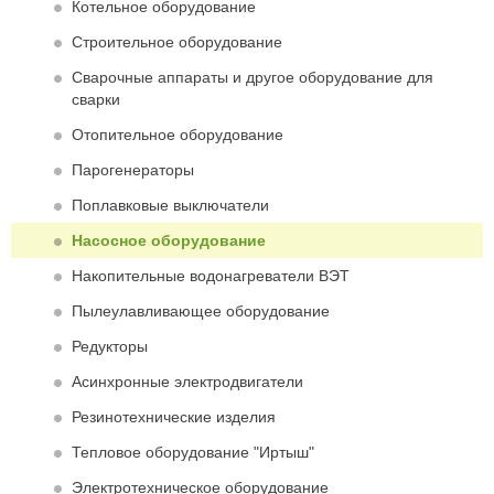
Котельное оборудование
Строительное оборудование
Сварочные аппараты и другое оборудование для
сварки
Отопительное оборудование
Парогенераторы
Поплавковые выключатели
Насосное оборудование
Накопительные водонагреватели ВЭТ
Пылеулавливающее оборудование
Редукторы
Асинхронные электродвигатели
Резинотехнические изделия
Тепловое оборудование "Иртыш"
Электротехническое оборудование