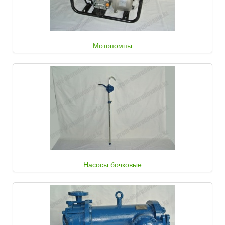
Мотопомпы
Насосы бочковые