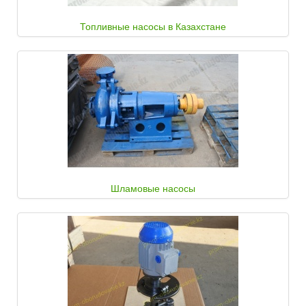
Топливные насосы в Казахстане
Шламовые насосы