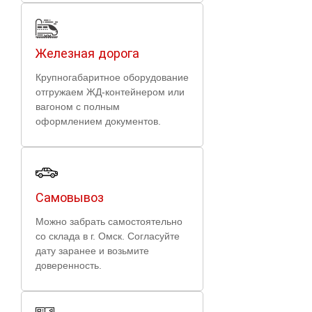
Железная дорога
Крупногабаритное оборудование
отгружаем ЖД-контейнером или
вагоном с полным
оформлением документов.
Самовывоз
Можно забрать самостоятельно
со склада в г. Омск. Согласуйте
дату заранее и возьмите
доверенность.