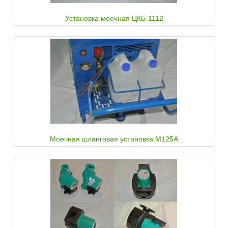
Установка моечная ЦКБ-1112
Моечная шланговая установка М125А