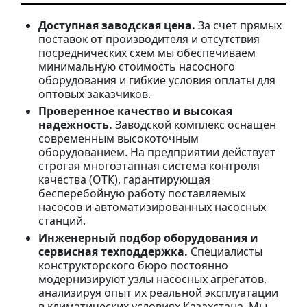
Доступная заводская цена.
За счет прямых
поставок от производителя и отсутствия
посреднических схем мы обеспечиваем
минимальную стоимость насосного
оборудования и гибкие условия оплаты для
оптовых заказчиков.
Проверенное качество и высокая
надежность.
Заводской комплекс оснащен
современным высокоточным
оборудованием. На предприятии действует
строгая многоэтапная система контроля
качества (ОТК), гарантирующая
бесперебойную работу поставляемых
насосов и автоматизированных насосных
станций.
Инженерный подбор оборудования и
сервисная техподдержка.
Специалисты
конструкторского бюро постоянно
модернизируют узлы насосных агрегатов,
анализируя опыт их реальной эксплуатации
в климатических условиях Казахстана. Мы