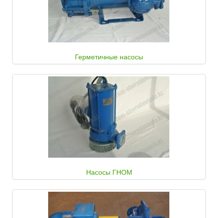
Герметичные насосы
Насосы ГНОМ