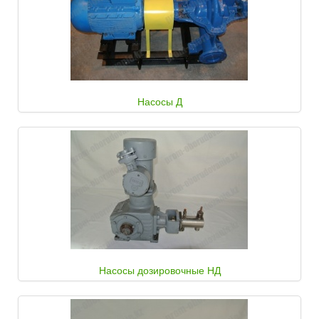
Насосы Д
Насосы дозировочные НД