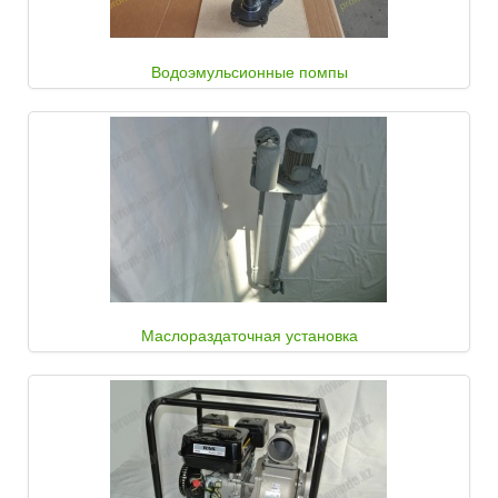
Водоэмульсионные помпы
Маслораздаточная установка