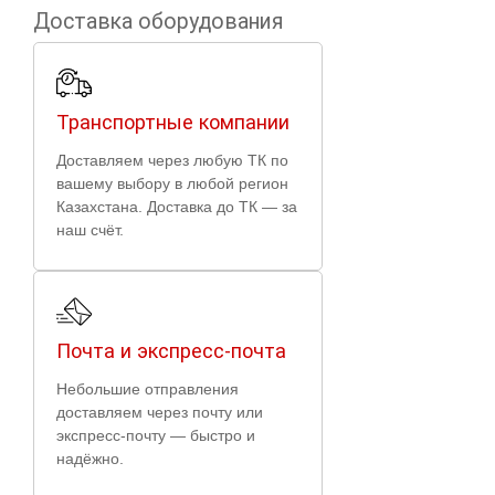
Доставка оборудования
Транспортные компании
Доставляем через любую ТК по
вашему выбору в любой регион
Казахстана. Доставка до ТК — за
наш счёт.
Почта и экспресс-почта
Небольшие отправления
доставляем через почту или
экспресс-почту — быстро и
надёжно.