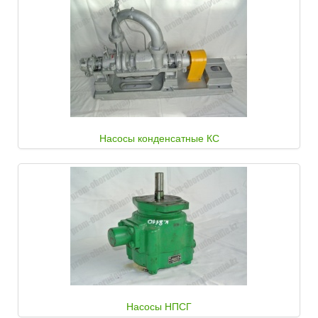
Насосы конденсатные КС
Насосы НПСГ