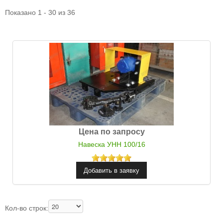
Показано 1 - 30 из 36
Цена по запросу
Навеска УНН 100/16
Кол-во строк: