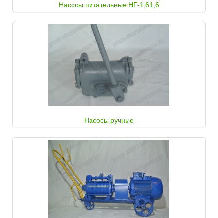
Насосы питательные НГ-1,61,6
Насосы ручные