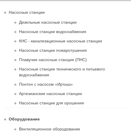
Насосные станции
Дизельные насосные станции
Насосные станции водоснабжения
КНС - канализационные насосные станции
Насосные станции пожаротушения
Плавучие насосные станции (ПНС)
Насосные станции технического и питьевого
водоснабжения
Понтон с насосом «Иртыш»
Артезианские насосные станции
Насосные станции для орошения
Оборудование
Вентиляционное оборудование