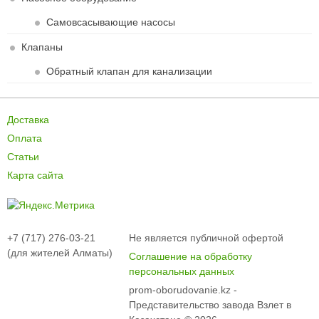
Самовсасывающие насосы
Клапаны
Обратный клапан для канализации
Доставка
Оплата
Статьи
Карта сайта
+7 (717) 276-03-21
Не является публичной офертой
(для жителей Алматы)
Соглашение на обработку
персональных данных
prom-oborudovanie.kz -
Представительство завода Взлет в