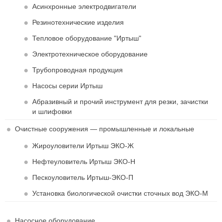
Асинхронные электродвигатели
Резинотехнические изделия
Тепловое оборудование "Иртыш"
Электротехническое оборудование
Трубопроводная продукция
Насосы серии Иртыш
Абразивный и прочий инструмент для резки, зачистки
и шлифовки
Очистные сооружения — промышленные и локальные
Жироуловители Иртыш ЭКО-Ж
Нефтеуловитель Иртыш ЭКО-Н
Пескоуловитель Иртыш-ЭКО-П
Установка биологической очистки сточных вод ЭКО-М
Насосное оборудование