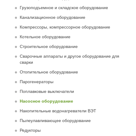
Грузоподъемное и складское оборудование
Канализационное оборудование
Компрессоры, компрессорное оборудование
Котельное оборудование
Строительное оборудование
Сварочные аппараты и другое оборудование для
сварки
Отопительное оборудование
Парогенераторы
Поплавковые выключатели
Насосное оборудование
Накопительные водонагреватели ВЭТ
Пылеулавливающее оборудование
Редукторы