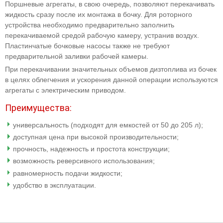
Поршневые агрегаты, в свою очередь, позволяют перекачивать
жидкость сразу после их монтажа в бочку. Для роторного
устройства необходимо предварительно заполнить
перекачиваемой средой рабочую камеру, устранив воздух.
Пластинчатые бочковые насосы также не требуют
предварительной заливки рабочей камеры.
При перекачивании значительных объемов дизтоплива из бочек
в целях облегчения и ускорения данной операции используются
агрегаты с электрическим приводом.
Преимущества:
универсальность (подходят для емкостей от 50 до 205 л);
доступная цена при высокой производительности;
прочность, надежность и простота конструкции;
возможность реверсивного использования;
равномерность подачи жидкости;
удобство в эксплуатации.