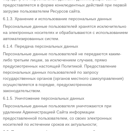
предоставляется в форме конклюдентных действий при первой
загрузке пользователем Ресурсов сайта.
6.1.3. Хранение и использование персональных данных
Персональные данные пользователей хранятся исключительно
на электронных носителях и обрабатываются с использованием
автоматизированных систем.
6.1.4. Передача персональных данных
Персональные данные пользователей не передаются каким-
либо третьим лицам, за исключением случаев, прямо
предусмотренных настоящей Политикой. Предоставление
персональных данных пользователей по запросу
государственных органов (органов местного самоуправления)
осуществляется в порядке, предусмотренном
законодательством.
6.1.5. Уничтожение персональных данных
Персональные данные пользователя уничтожаются при
удалении Администрацией Сайта информации
предоставленной пользователем, со своих электронных
носителей по истечении сроков их актуальности;