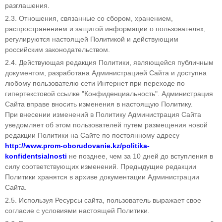
разглашения.
2.3. Отношения, связанные со сбором, хранением,
распространением и защитой информации о пользователях,
регулируются настоящей Политикой и действующим
российским законодательством.
2.4. Действующая редакция Политики, являющейся публичным
документом, разработана Администрацией Сайта и доступна
любому пользователю сети Интернет при переходе по
гипертекстовой ссылке "Конфиденциальность". Администрация
Сайта вправе вносить изменения в настоящую Политику.
При внесении изменений в Политику Администрация Сайта
уведомляет об этом пользователей путем размещения новой
редакции Политики на Сайте по постоянному адресу
http://www.prom-oborudovanie.kz/politika-
konfidentsialnosti
не позднее, чем за 10 дней до вступления в
силу соответствующих изменений. Предыдущие редакции
Политики хранятся в архиве документации Администрации
Сайта.
2.5. Используя Ресурсы сайта, пользователь выражает свое
согласие с условиями настоящей Политики.