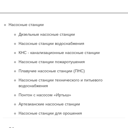
Насосные станции
Дизельные насосные станции
Насосные станции водоснабжения
КНС - канализационные насосные станции
Насосные станции пожаротушения
Плавучие насосные станции (ПНС)
Насосные станции технического и питьевого
водоснабжения
Понтон с насосом «Иртыш»
Артезианские насосные станции
Насосные станции для орошения