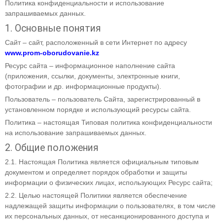
Политика конфиденциальности и использование
запрашиваемых данных.
1. Основные понятия
Сайт – сайт, расположенный в сети Интернет по адресу
www.prom-oborudovanie.kz
Ресурс сайта – информационное наполнение сайта
(приложения, ссылки, документы, электронные книги,
фотографии и др. информационные продукты).
Пользователь – пользователь Сайта, зарегистрированный в
установленном порядке и использующий ресурсы сайта.
Политика – настоящая Типовая политика конфиденциальности
на использование запрашиваемых данных.
2. Общие положения
2.1. Настоящая Политика является официальным типовым
документом и определяет порядок обработки и защиты
информации о физических лицах, использующих Ресурс сайта;
2.2. Целью настоящей Политики является обеспечение
надлежащей защиты информации о пользователях, в том числе
их персональных данных, от несанкционированного доступа и