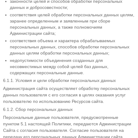
законности целей и способов обработки персональных
данных и добросовестности;
соответствия целей обработки персональных данных целям,
заранее определенным и заявленным при сборе
персональных данных, а также полномочиям
Администрации сайта;
соответствия объема и характера обрабатываемых
персональных данных, способов обработки персональных
данных целям обработки персональных данных;
недопустимости объединения созданных для
несовместимых между собой целей баз данных,
содержащих персональные данные.
6.1.1. Условия и цели обработки персональных данных
Администрация сайта осуществляет обработку персональных
данных пользователя с его согласия в целях оказания услуг
пользователю по использованию Ресурсов сайта.
6.1.2. Сбор персональных данных
Персональные данные пользователя, предусмотренные
пунктом 5.1 настоящей Политики, передаются Администрации
Сайта с согласия пользователя. Согласие пользователя на
передачу его персональных данных Администрации сайта