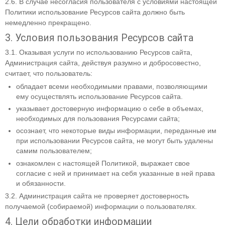
2.6. В случае несогласия пользователя с условиями настоящей
Политики использование Ресурсов сайта должно быть
немедленно прекращено.
3. Условия пользования Ресурсов сайта
3.1. Оказывая услуги по использованию Ресурсов сайта,
Администрация сайта, действуя разумно и добросовестно,
считает, что пользователь:
обладает всеми необходимыми правами, позволяющими
ему осуществлять использование Ресурсов сайта.
указывает достоверную информацию о себе в объемах,
необходимых для пользования Ресурсами сайта;
осознает, что некоторые виды информации, переданные им
при использовании Ресурсов сайта, не могут быть удалены
самим пользователем;
ознакомлен с настоящей Политикой, выражает свое
согласие с ней и принимает на себя указанные в ней права
и обязанности.
3.2. Администрация сайта не проверяет достоверность
получаемой (собираемой) информации о пользователях.
4. Цели обработки информации