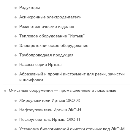
Редукторы
Асинхронные электродвигатели
Резинотехнические изделия
Тепловое оборудование "Иртыш"
Электротехническое оборудование
Трубопроводная продукция
Насосы серии Иртыш
Абразивный и прочий инструмент для резки, зачистки
и шлифовки
Очистные сооружения — промышленные и локальные
Жироуловители Иртыш ЭКО-Ж
Нефтеуловитель Иртыш ЭКО-Н
Пескоуловитель Иртыш-ЭКО-П
Установка биологической очистки сточных вод ЭКО-М