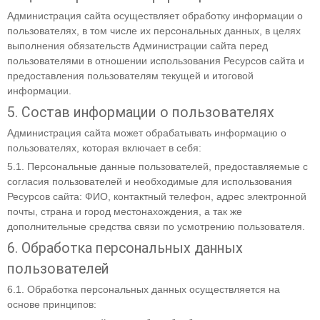
Администрация сайта осуществляет обработку информации о
пользователях, в том числе их персональных данных, в целях
выполнения обязательств Администрации сайта перед
пользователями в отношении использования Ресурсов сайта и
предоставления пользователям текущей и итоговой
информации.
5. Состав информации о пользователях
Администрация сайта может обрабатывать информацию о
пользователях, которая включает в себя:
5.1. Персональные данные пользователей, предоставляемые с
согласия пользователей и необходимые для использования
Ресурсов сайта: ФИО, контактный телефон, адрес электронной
почты, страна и город местонахождения, а так же
дополнительные средства связи по усмотрению пользователя.
6. Обработка персональных данных
пользователей
6.1. Обработка персональных данных осуществляется на
основе принципов: