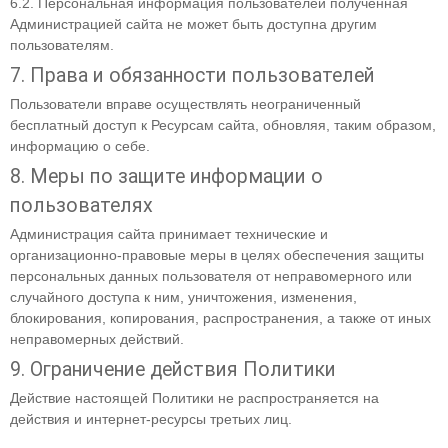
6.2. Персональная информация пользователей полученная
Администрацией сайта не может быть доступна другим
пользователям.
7. Права и обязанности пользователей
Пользователи вправе осуществлять неограниченный
бесплатный доступ к Ресурсам сайта, обновляя, таким образом,
информацию о себе.
8. Меры по защите информации о
пользователях
Администрация сайта принимает технические и
организационно-правовые меры в целях обеспечения защиты
персональных данных пользователя от неправомерного или
случайного доступа к ним, уничтожения, изменения,
блокирования, копирования, распространения, а также от иных
неправомерных действий.
9. Ограничение действия Политики
Действие настоящей Политики не распространяется на
действия и интернет-ресурсы третьих лиц.