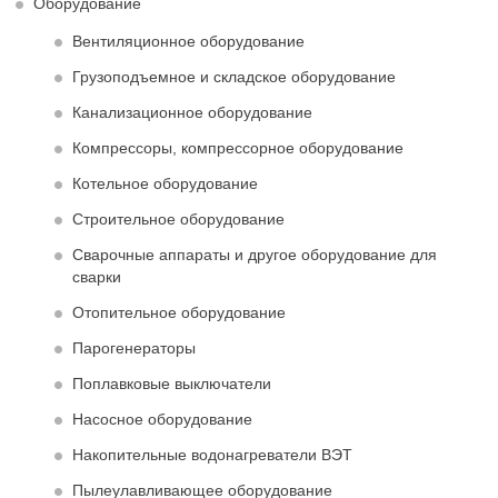
Оборудование
Вентиляционное оборудование
Грузоподъемное и складское оборудование
Канализационное оборудование
Компрессоры, компрессорное оборудование
Котельное оборудование
Строительное оборудование
Сварочные аппараты и другое оборудование для
сварки
Отопительное оборудование
Парогенераторы
Поплавковые выключатели
Насосное оборудование
Накопительные водонагреватели ВЭТ
Пылеулавливающее оборудование