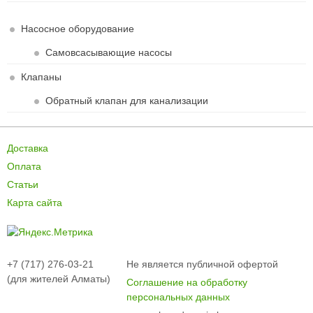
Насосное оборудование
Самовсасывающие насосы
Клапаны
Обратный клапан для канализации
Доставка
Оплата
Статьи
Карта сайта
+7 (717) 276-03-21
Не является публичной офертой
(для жителей Алматы)
Соглашение на обработку
персональных данных