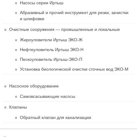
Насосы серии Иртыш
Абразивный и прочий инструмент для резки, зачистки
и шлифовки
Очистные сооружения — промышленные и локальные
Жироуловители Иртыш ЭКО-Ж
Нефтеуловитель Иртыш ЭКО-Н
Пескоуловитель Иртыш-ЭКО-П
Установка биологической очистки сточных вод ЭКО-М
Насосное оборудование
Самовсасывающие насосы
Клапаны
Обратный клапан для канализации