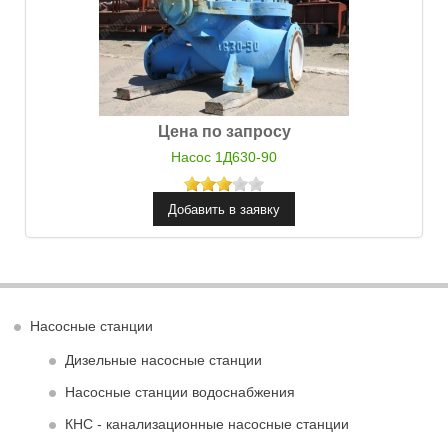
Цена по запросу
Насос 1Д630-90
Насосные станции
Дизельные насосные станции
Насосные станции водоснабжения
КНС - канализационные насосные станции