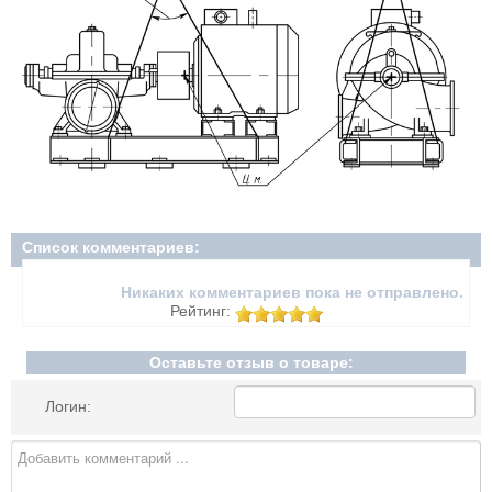
Список комментариев:
Никаких комментариев пока не отправлено.
Рейтинг:
Оставьте отзыв о товаре:
Логин: