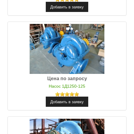
Цена по запросу
Насос 1Д1250-125