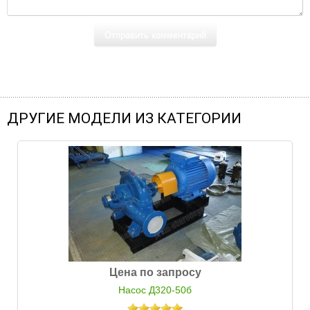
ДРУГИЕ МОДЕЛИ ИЗ КАТЕГОРИИ
Цена по запросу
Насос Д320-50б