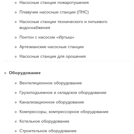
Насосные станции пожаротушения
Плавучие насосные станции (ПНС)
Насосные станции технического и питьевого
водоснабжения
Понтон с насосом «Иртыш»
Артезианские насосные станции
Насосные станции для орошения
Оборудование
Вентиляционное оборудование
Грузоподъемное и складское оборудование
Канализационное оборудование
Компрессоры, компрессорное оборудование
Котельное оборудование
Строительное оборудование