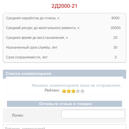
2Д2000-21
Средняя наработка до отказа, ч
9000
Средний ресурс до капитального ремонта, ч
35000
Среднее время до восстановления, ч
20
Назначенный срок службы, лет
30
Срок сохраняемости, лет
3
Список комментариев:
Никаких комментариев пока не отправлено.
Рейтинг:
Оставьте отзыв о товаре:
Логин: