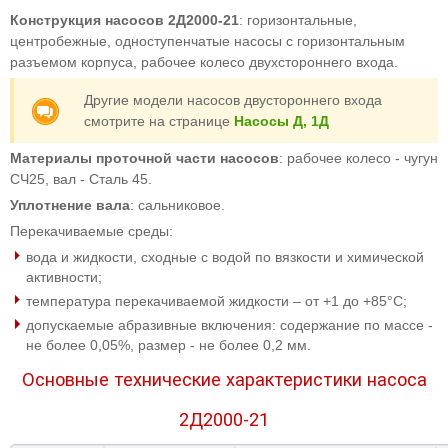
Конструкция насосов 2Д2000-21
: горизонтальные,
центробежные, одноступенчатые насосы с горизонтальным
разъемом корпуса, рабочее колесо двухстороннего входа.
Другие модели насосов двустороннего входа
смотрите на странице
Насосы Д, 1Д
Материалы проточной части насосов
: рабочее колесо - чугун
СЧ25, вал - Сталь 45.
Уплотнение вала
: сальниковое.
Перекачиваемые среды:
вода и жидкости, сходные с водой по вязкости и химической
активности;
температура перекачиваемой жидкости – от +1 до +85°С;
допускаемые абразивные включения: содержание по массе -
не более 0,05%, размер - не более 0,2 мм.
Основные технические характеристики насоса
2Д2000-21