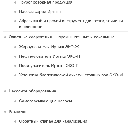
Трубопроводная продукция
Насосы серии Иртыш
Абразивный и прочий инструмент для резки, зачистки
и шлифовки
Очистные сооружения — промышленные и локальные
Жироуловители Иртыш ЭКО-Ж
Нефтеуловитель Иртыш ЭКО-Н
Пескоуловитель Иртыш-ЭКО-П
Установка биологической очистки сточных вод ЭКО-М
Насосное оборудование
Самовсасывающие насосы
Клапаны
Обратный клапан для канализации