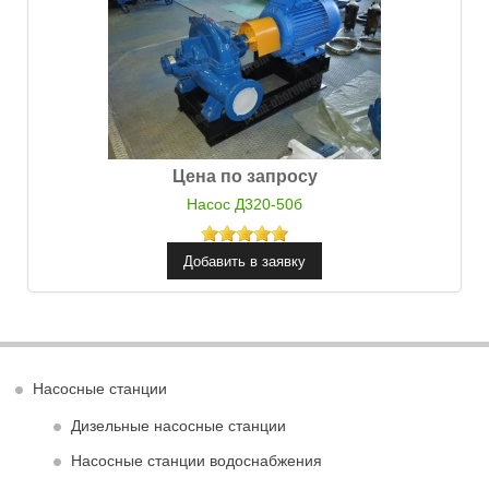
Цена по запросу
Насос Д320-50б
Насосные станции
Дизельные насосные станции
Насосные станции водоснабжения