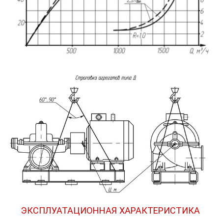
ЭКСПЛУАТАЦИОННАЯ ХАРАКТЕРИСТИКА