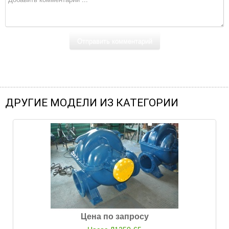
ДРУГИЕ МОДЕЛИ ИЗ КАТЕГОРИИ
Цена по запросу