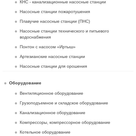
КНС - канализационные насосные станции
Насосные станции пожаротушения
Плавучие насосные станции (ПНС)
Насосные станции технического и питьевого
водоснабжения
Понтон с насосом «Иртыш»
Артезианские насосные станции
Насосные станции для орошения
Оборудование
Вентиляционное оборудование
Грузоподъемное и складское оборудование
Канализационное оборудование
Компрессоры, компрессорное оборудование
Котельное оборудование