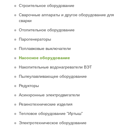
Строительное оборудование
Сварочные аппараты и другое оборудование для
сварки
Отопительное оборудование
Парогенераторы
Поплавковые выключатели
Насосное оборудование
Накопительные водонагреватели ВЭТ
Пылеулавливающее оборудование
Редукторы
Асинхронные электродвигатели
Резинотехнические изделия
Тепловое оборудование "Иртыш"
Электротехническое оборудование