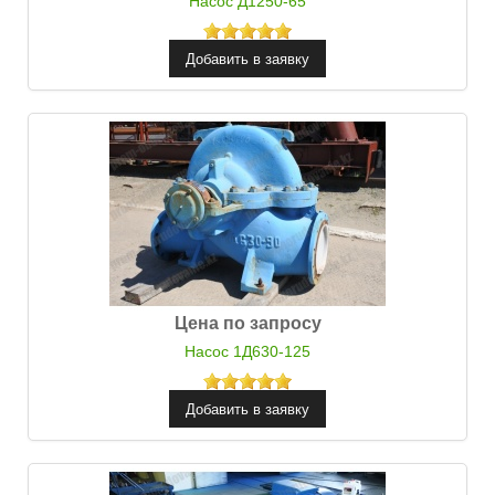
Насос Д1250-65
Цена по запросу
Насос 1Д630-125