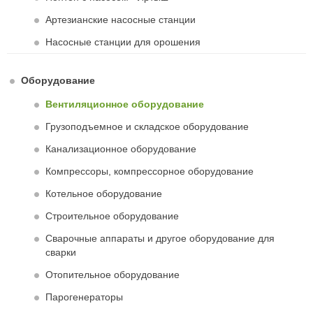
Артезианские насосные станции
Насосные станции для орошения
Оборудование
Вентиляционное оборудование
Грузоподъемное и складское оборудование
Канализационное оборудование
Компрессоры, компрессорное оборудование
Котельное оборудование
Строительное оборудование
Сварочные аппараты и другое оборудование для
сварки
Отопительное оборудование
Парогенераторы