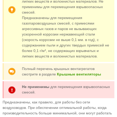
липких веществ и волокнистых материалов. Не
применимы для перемещения взрывоопасных
смесей.
Предназначены для перемещения
газопаровоздушных смесей, с примесями
агрессивных газов и паров не вызывающих
ускоренной коррозии нержавеющей стали
(скорость коррозии не выше 0,1 мм. в год), с
содержанием пыли и других твердых примесей не
более 0,1 г/м³, не содержащих взрывчатых и
липких веществ и волокнистых материалов.
Полный перечень крышных вентагрегатов
смотрите в разделе
Крышные вентиляторы
Не применимы
для перемещения взрывоопасных
смесей.
Предназначены, как правило, для работы без сети
воздуховодов. При обеспечении оптимальной работы, когда
производительность больше минимальной, они могут работать