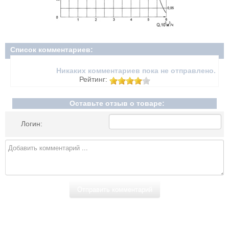
Список комментариев:
Никаких комментариев пока не отправлено.
Рейтинг:
Оставьте отзыв о товаре:
Логин: