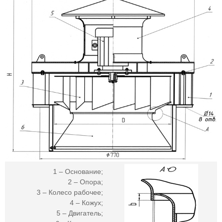
1 – Основание;
2 – Опора;
3 – Колесо рабочее;
4 – Кожух;
5 – Двигатель;