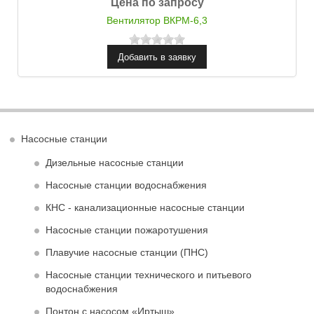
Цена по запросу
Вентилятор ВКРМ-6,3
Насосные станции
Дизельные насосные станции
Насосные станции водоснабжения
КНС - канализационные насосные станции
Насосные станции пожаротушения
Плавучие насосные станции (ПНС)
Насосные станции технического и питьевого
водоснабжения
Понтон с насосом «Иртыш»