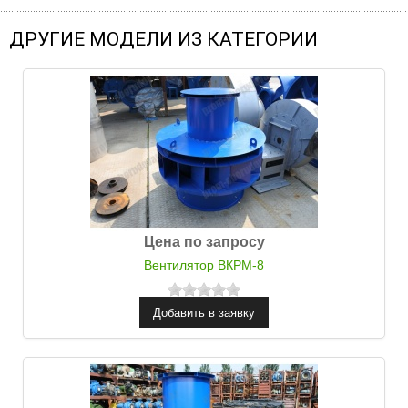
ДРУГИЕ МОДЕЛИ ИЗ КАТЕГОРИИ
Цена по запросу
Вентилятор ВКРМ-8