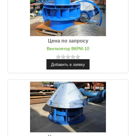
Цена по запросу
Вентилятор ВКРМ-10