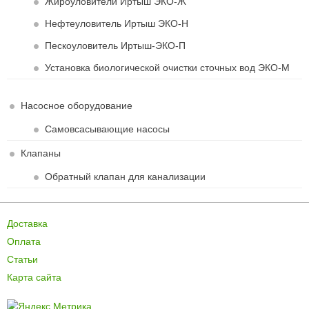
Жироуловители Иртыш ЭКО-Ж
Нефтеуловитель Иртыш ЭКО-Н
Пескоуловитель Иртыш-ЭКО-П
Установка биологической очистки сточных вод ЭКО-М
Насосное оборудование
Самовсасывающие насосы
Клапаны
Обратный клапан для канализации
Доставка
Оплата
Статьи
Карта сайта