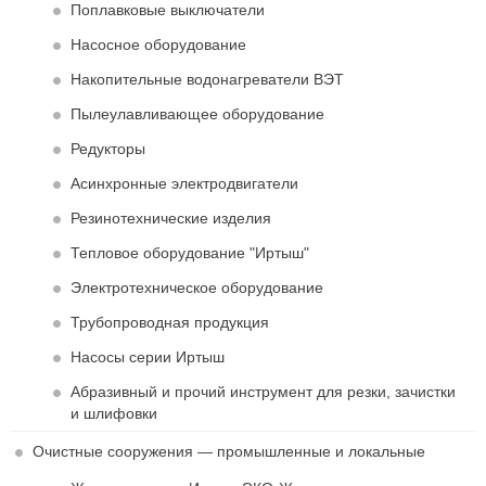
Поплавковые выключатели
Насосное оборудование
Накопительные водонагреватели ВЭТ
Пылеулавливающее оборудование
Редукторы
Асинхронные электродвигатели
Резинотехнические изделия
Тепловое оборудование "Иртыш"
Электротехническое оборудование
Трубопроводная продукция
Насосы серии Иртыш
Абразивный и прочий инструмент для резки, зачистки
и шлифовки
Очистные сооружения — промышленные и локальные