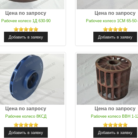
Цена по запросу
Цена по запросу
Рабочее колесо 1Д 630-90
Рабочее колесо 1СМ 65-50
Цена по запросу
Цена по запросу
Рабочее колесо 8КСД
Рабочее колесо ВВН 1-1