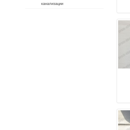
канализации