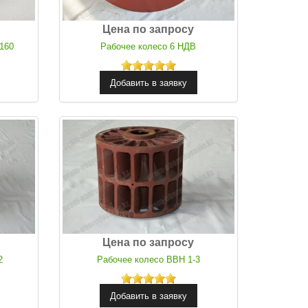
Цена по запросу
-160
Рабочее колесо 6 НДВ
Цена по запросу
2
Рабочее колесо ВВН 1-3