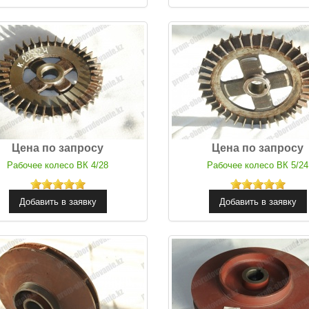
Цена по запросу
Цена по запросу
Рабочее колесо ВК 4/28
Рабочее колесо ВК 5/24