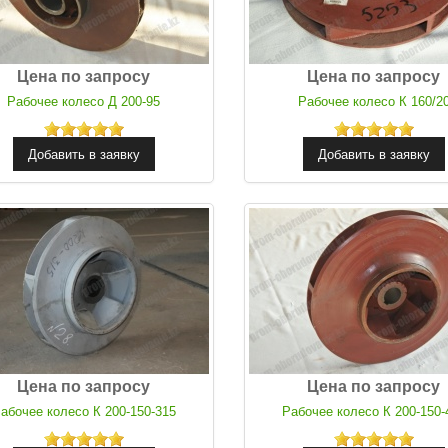
Цена по запросу
Цена по запросу
Рабочее колесо Д 200-95
Рабочее колесо К 160/2
Цена по запросу
Цена по запросу
абочее колесо К 200-150-315
Рабочее колесо К 200-150-