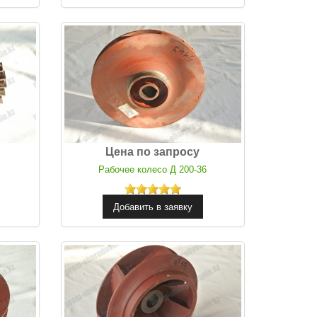
Цена по запросу
Рабочее колесо Д 200-36