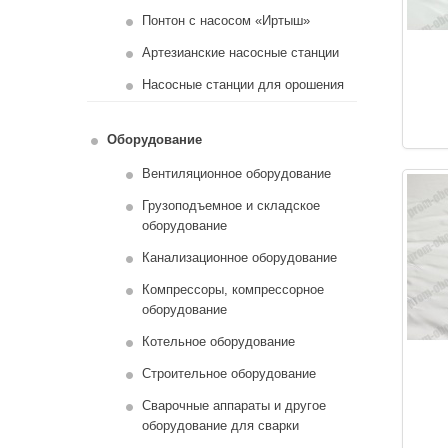
Понтон с насосом «Иртыш»
Артезианские насосные станции
Насосные станции для орошения
Оборудование
Вентиляционное оборудование
Грузоподъемное и складское
оборудование
Канализационное оборудование
Компрессоры, компрессорное
оборудование
Котельное оборудование
Строительное оборудование
Сварочные аппараты и другое
оборудование для сварки