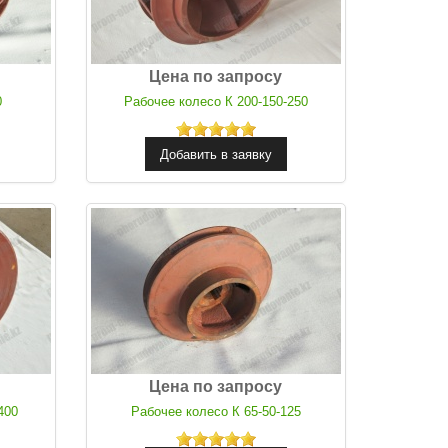
Цена по запросу
0
Рабочее колесо К 200-150-250
Цена по запросу
400
Рабочее колесо К 65-50-125