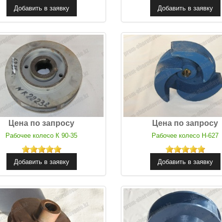
Цена по запросу
Цена по запросу
Рабочее колесо К 90-35
Рабочее колесо Н-627