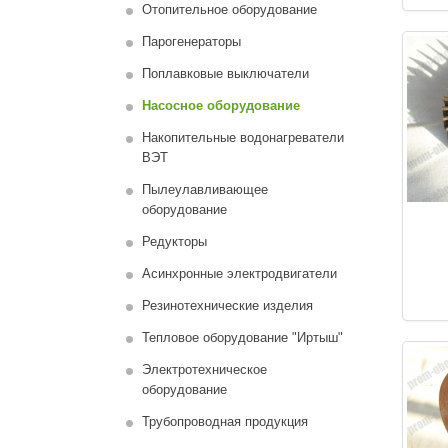
Отопительное оборудование
Парогенераторы
Поплавковые выключатели
Насосное оборудование
Накопительные водонагреватели
ВЭТ
Пылеулавливающее
оборудование
Редукторы
Асинхронные электродвигатели
Резинотехнические изделия
Тепловое оборудование "Иртыш"
Электротехническое
оборудование
Трубопроводная продукция