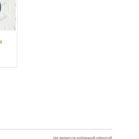
56
Не является публичной офертой