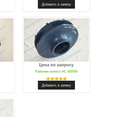
Цена по запросу
Рабочее колесо НС 400/80