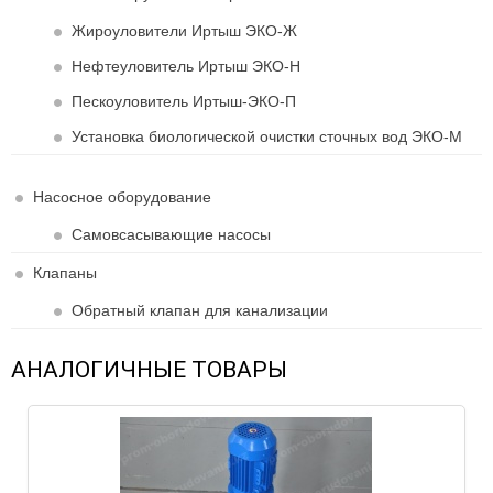
Жироуловители Иртыш ЭКО-Ж
Нефтеуловитель Иртыш ЭКО-Н
Пескоуловитель Иртыш-ЭКО-П
Установка биологической очистки сточных вод ЭКО-М
Насосное оборудование
Самовсасывающие насосы
Клапаны
Обратный клапан для канализации
АНАЛОГИЧНЫЕ ТОВАРЫ