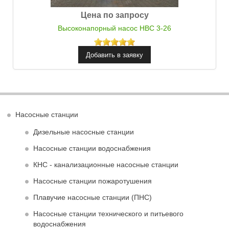
Цена по запросу
Высоконапорный насос НВС 3-26
Насосные станции
Дизельные насосные станции
Насосные станции водоснабжения
КНС - канализационные насосные станции
Насосные станции пожаротушения
Плавучие насосные станции (ПНС)
Насосные станции технического и питьевого
водоснабжения