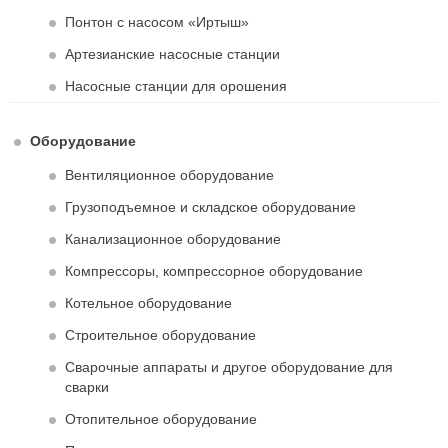
Понтон с насосом «Иртыш»
Артезианские насосные станции
Насосные станции для орошения
Оборудование
Вентиляционное оборудование
Грузоподъемное и складское оборудование
Канализационное оборудование
Компрессоры, компрессорное оборудование
Котельное оборудование
Строительное оборудование
Сварочные аппараты и другое оборудование для
сварки
Отопительное оборудование