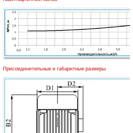
Присоединительные и габаритные размеры