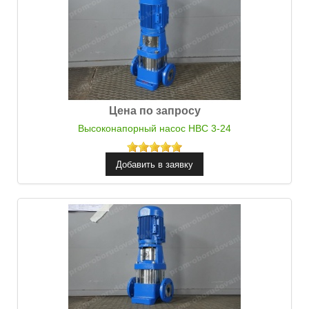
Цена по запросу
Высоконапорный насос НВС 3-24