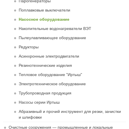
Парогенераторы
Поплавковые выключатели
Насосное оборудование
Накопительные водонагреватели ВЭТ
Пылеулавливающее оборудование
Редукторы
Асинхронные электродвигатели
Резинотехнические изделия
Тепловое оборудование "Иртыш"
Электротехническое оборудование
Трубопроводная продукция
Насосы серии Иртыш
Абразивный и прочий инструмент для резки, зачистки
и шлифовки
Очистные сооружения — промышленные и локальные