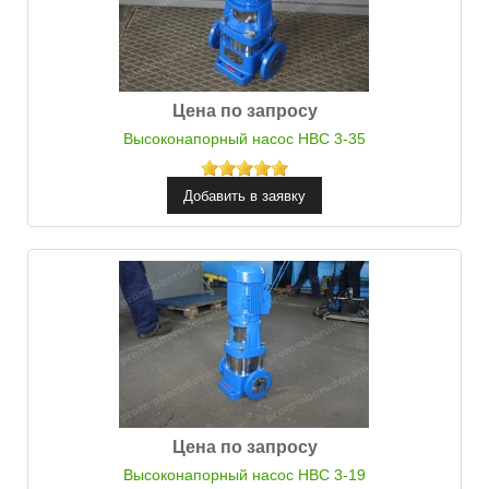
Цена по запросу
Высоконапорный насос НВС 3-35
Цена по запросу
Высоконапорный насос НВС 3-19