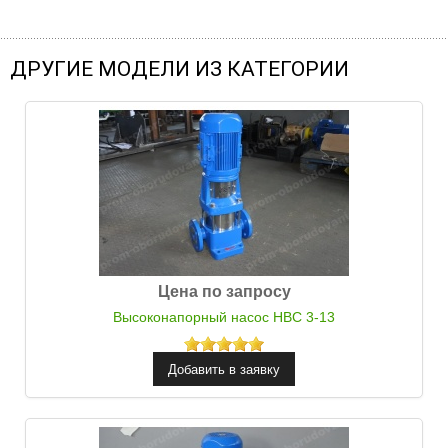
ДРУГИЕ МОДЕЛИ ИЗ КАТЕГОРИИ
Цена по запросу
Высоконапорный насос НВС 3-13