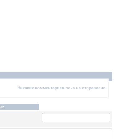
Никаких комментариев пока не отправлено.
е: