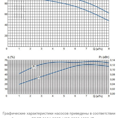
Графические характеристики насосов приведены в соответствии