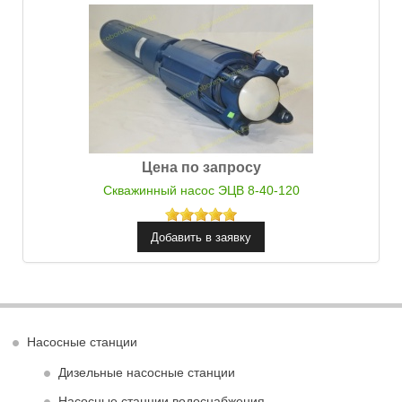
Цена по запросу
Скважинный насос ЭЦВ 8-40-120
Насосные станции
Дизельные насосные станции
Насосные станции водоснабжения