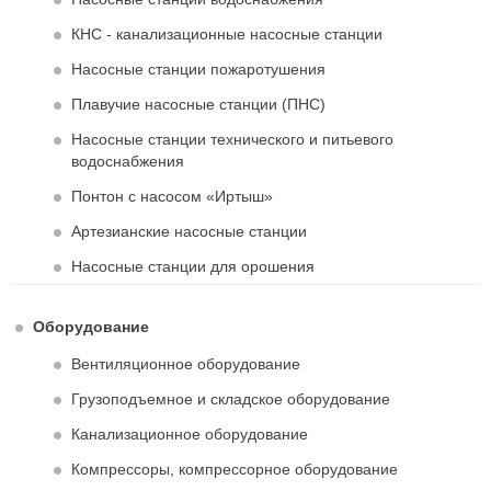
КНС - канализационные насосные станции
Насосные станции пожаротушения
Плавучие насосные станции (ПНС)
Насосные станции технического и питьевого
водоснабжения
Понтон с насосом «Иртыш»
Артезианские насосные станции
Насосные станции для орошения
Оборудование
Вентиляционное оборудование
Грузоподъемное и складское оборудование
Канализационное оборудование
Компрессоры, компрессорное оборудование