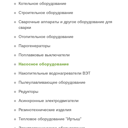
Котельное оборудование
Строительное оборудование
Сварочные аппараты и другое оборудование для
сварки
Отопительное оборудование
Парогенераторы
Поплавковые выключатели
Насосное оборудование
Накопительные водонагреватели ВЭТ
Пылеулавливающее оборудование
Редукторы
Асинхронные электродвигатели
Резинотехнические изделия
Тепловое оборудование "Иртыш"