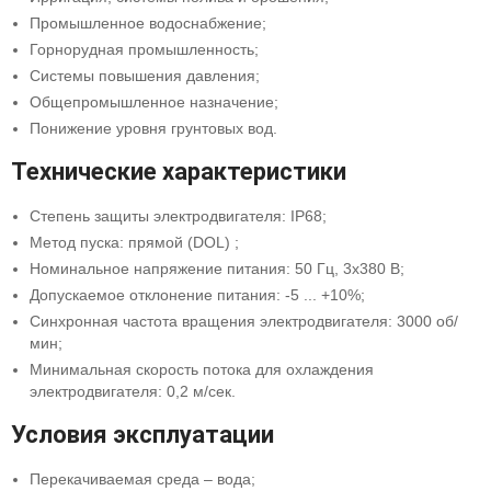
Промышленное водоснабжение;
Горнорудная промышленность;
Системы повышения давления;
Общепромышленное назначение;
Понижение уровня грунтовых вод.
Технические характеристики
Степень защиты электродвигателя: IP68;
Метод пуска: прямой (DOL) ;
Номинальное напряжение питания: 50 Гц, 3х380 В;
Допускаемое отклонение питания: -5 ... +10%;
Синхронная частота вращения электродвигателя: 3000 об/
мин;
Минимальная скорость потока для охлаждения
электродвигателя: 0,2 м/сeк.
Условия эксплуатации
Перекачиваемая среда – вода;