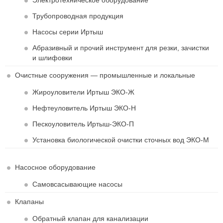
Электротехническое оборудование
Трубопроводная продукция
Насосы серии Иртыш
Абразивный и прочий инструмент для резки, зачистки
и шлифовки
Очистные сооружения — промышленные и локальные
Жироуловители Иртыш ЭКО-Ж
Нефтеуловитель Иртыш ЭКО-Н
Пескоуловитель Иртыш-ЭКО-П
Установка биологической очистки сточных вод ЭКО-М
Насосное оборудование
Самовсасывающие насосы
Клапаны
Обратный клапан для канализации