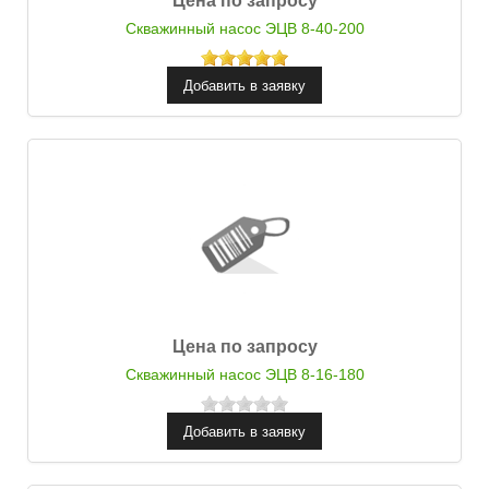
Цена по запросу
Скважинный насос ЭЦВ 8-40-200
Цена по запросу
Скважинный насос ЭЦВ 8-16-180