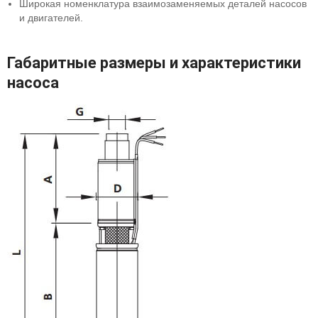
Широкая номенклатура взаимозаменяемых деталей насосов
и двигателей.
Габаритные размеры и характеристики
насоса