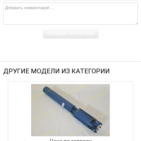
ДРУГИЕ МОДЕЛИ ИЗ КАТЕГОРИИ