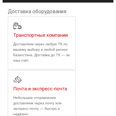
Доставка оборудования
Транспортные компании
Доставляем через любую ТК по
вашему выбору в любой регион
Казахстана. Доставка до ТК — за
наш счёт.
Почта и экспресс-почта
Небольшие отправления
доставляем через почту или
экспресс-почту — быстро и
надёжно.