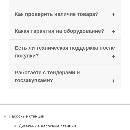
Как проверить наличие товара?
Какая гарантия на оборудование?
Есть ли техническая поддержка после
покупки?
Работаете с тендерами и
госзакупками?
Насосные станции
Дизельные насосные станции