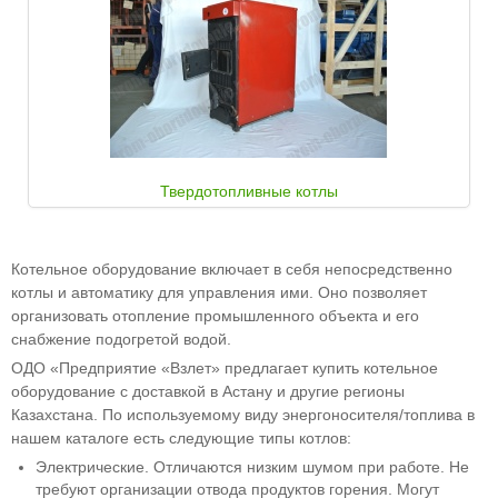
Твердотопливные котлы
Котельное оборудование включает в себя непосредственно
котлы и автоматику для управления ими. Оно позволяет
организовать отопление промышленного объекта и его
снабжение подогретой водой.
ОДО «Предприятие «Взлет» предлагает купить котельное
оборудование с доставкой в Астану и другие регионы
Казахстана. По используемому виду энергоносителя/топлива в
нашем каталоге есть следующие типы котлов:
Электрические. Отличаются низким шумом при работе. Не
требуют организации отвода продуктов горения. Могут