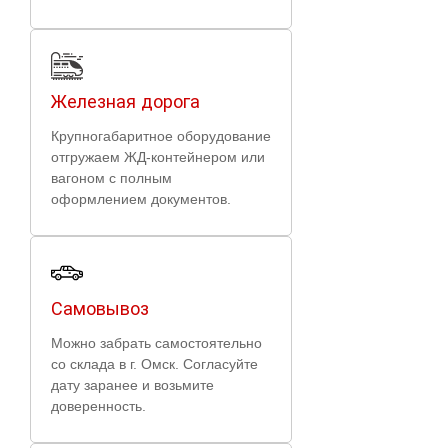
Железная дорога
Крупногабаритное оборудование
отгружаем ЖД-контейнером или
вагоном с полным
оформлением документов.
Самовывоз
Можно забрать самостоятельно
со склада в г. Омск. Согласуйте
дату заранее и возьмите
доверенность.