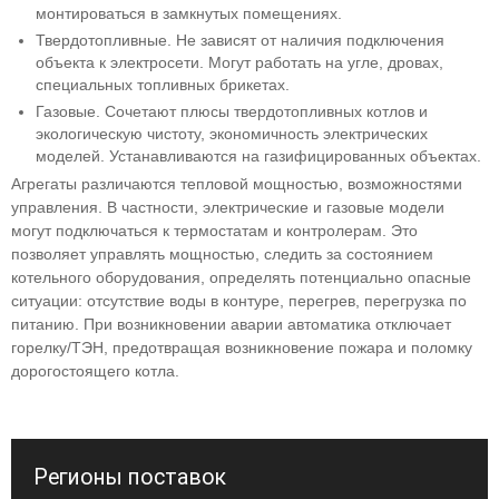
монтироваться в замкнутых помещениях.
Твердотопливные. Не зависят от наличия подключения
объекта к электросети. Могут работать на угле, дровах,
специальных топливных брикетах.
Газовые. Сочетают плюсы твердотопливных котлов и
экологическую чистоту, экономичность электрических
моделей. Устанавливаются на газифицированных объектах.
Агрегаты различаются тепловой мощностью, возможностями
управления. В частности, электрические и газовые модели
могут подключаться к термостатам и контролерам. Это
позволяет управлять мощностью, следить за состоянием
котельного оборудования, определять потенциально опасные
ситуации: отсутствие воды в контуре, перегрев, перегрузка по
питанию. При возникновении аварии автоматика отключает
горелку/ТЭН, предотвращая возникновение пожара и поломку
дорогостоящего котла.
Регионы поставок