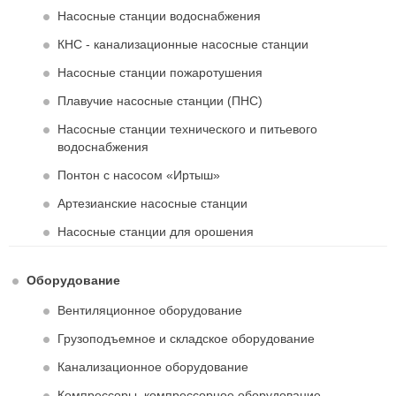
Насосные станции водоснабжения
КНС - канализационные насосные станции
Насосные станции пожаротушения
Плавучие насосные станции (ПНС)
Насосные станции технического и питьевого
водоснабжения
Понтон с насосом «Иртыш»
Артезианские насосные станции
Насосные станции для орошения
Оборудование
Вентиляционное оборудование
Грузоподъемное и складское оборудование
Канализационное оборудование
Компрессоры, компрессорное оборудование