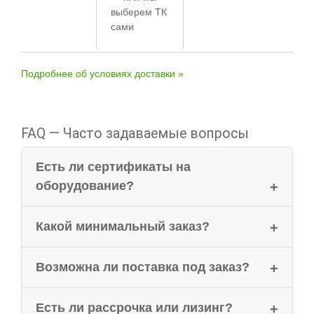
выберем ТК
сами
Подробнее об условиях доставки »
FAQ — Часто задаваемые вопросы
Есть ли сертификаты на
оборудование?
Какой минимальный заказ?
Возможна ли поставка под заказ?
Есть ли рассрочка или лизинг?