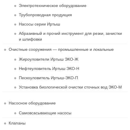
Электротехническое оборудование
Трубопроводная продукция
Насосы серии Иртыш
Абразивный и прочий инструмент для резки, зачистки
и шлифовки
Очистные сооружения — промышленные и локальные
Жироуловители Иртыш ЭКО-Ж
Нефтеуловитель Иртыш ЭКО-Н
Пескоуловитель Иртыш-ЭКО-П
Установка биологической очистки сточных вод ЭКО-М
Насосное оборудование
Самовсасывающие насосы
Клапаны