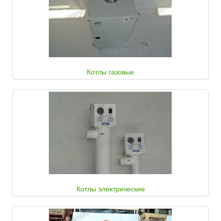
Котлы газовые
Котлы электрические