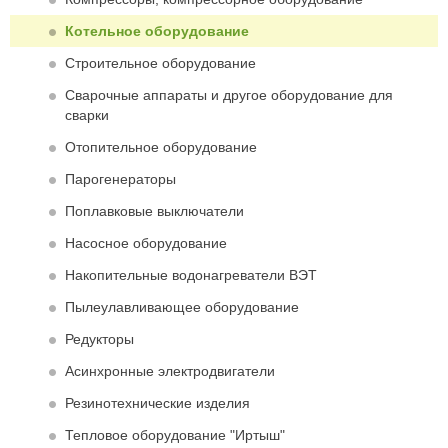
Котельное оборудование
Строительное оборудование
Сварочные аппараты и другое оборудование для
сварки
Отопительное оборудование
Парогенераторы
Поплавковые выключатели
Насосное оборудование
Накопительные водонагреватели ВЭТ
Пылеулавливающее оборудование
Редукторы
Асинхронные электродвигатели
Резинотехнические изделия
Тепловое оборудование "Иртыш"