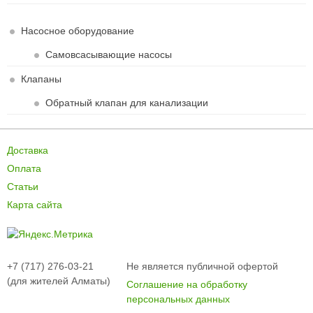
Насосное оборудование
Самовсасывающие насосы
Клапаны
Обратный клапан для канализации
Доставка
Оплата
Статьи
Карта сайта
+7 (717) 276-03-21
Не является публичной офертой
(для жителей Алматы)
Соглашение на обработку
персональных данных