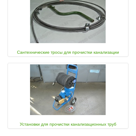
Сантехнические тросы для прочистки канализации
Установки для прочистки канализационных труб