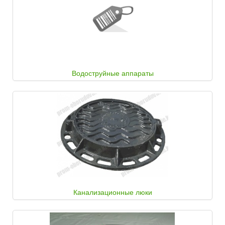
Водоструйные аппараты
Канализационные люки