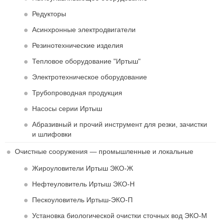
Редукторы
Асинхронные электродвигатели
Резинотехнические изделия
Тепловое оборудование "Иртыш"
Электротехническое оборудование
Трубопроводная продукция
Насосы серии Иртыш
Абразивный и прочий инструмент для резки, зачистки
и шлифовки
Очистные сооружения — промышленные и локальные
Жироуловители Иртыш ЭКО-Ж
Нефтеуловитель Иртыш ЭКО-Н
Пескоуловитель Иртыш-ЭКО-П
Установка биологической очистки сточных вод ЭКО-М