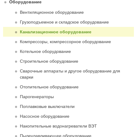
Оборудование
Вентиляционное оборудование
Грузоподъемное и складское оборудование
Канализационное оборудование
Компрессоры, компрессорное оборудование
Котельное оборудование
Строительное оборудование
Сварочные аппараты и другое оборудование для
сварки
Отопительное оборудование
Парогенераторы
Поплавковые выключатели
Насосное оборудование
Накопительные водонагреватели ВЭТ
Пылеулавливающее оборудование