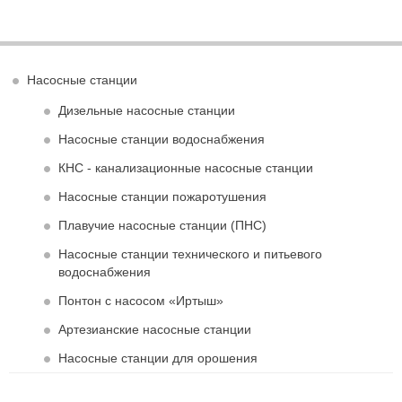
Насосные станции
Дизельные насосные станции
Насосные станции водоснабжения
КНС - канализационные насосные станции
Насосные станции пожаротушения
Плавучие насосные станции (ПНС)
Насосные станции технического и питьевого
водоснабжения
Понтон с насосом «Иртыш»
Артезианские насосные станции
Насосные станции для орошения