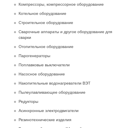
Компрессоры, компрессорное оборудование
Котельное оборудование
Строительное оборудование
Сварочные аппараты и другое оборудование для
сварки
Отопительное оборудование
Парогенераторы
Поплавковые выключатели
Насосное оборудование
Накопительные водонагреватели ВЭТ
Пылеулавливающее оборудование
Редукторы
Асинхронные электродвигатели
Резинотехнические изделия