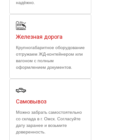
надёжно.
Железная дорога
Крупногабаритное оборудование
отгружаем ЖД-контейнером или
вагоном с полным
оформлением документов.
Самовывоз
Можно забрать самостоятельно
со склада в г. Омск. Согласуйте
дату заранее и возьмите
доверенность.