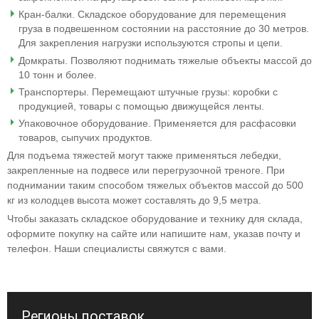
Кран-балки. Складское оборудование для перемещения
груза в подвешенном состоянии на расстояние до 30 метров.
Для закрепления нагрузки используются стропы и цепи.
Домкраты. Позволяют поднимать тяжелые объекты массой до
10 тонн и более.
Транспортеры. Перемещают штучные грузы: коробки с
продукцией, товары с помощью движущейся ленты.
Упаковочное оборудование. Применяется для расфасовки
товаров, сыпучих продуктов.
Для подъема тяжестей могут также применяться лебедки,
закрепленные на подвесе или перегрузочной треноге. При
поднимании таким способом тяжелых объектов массой до 500
кг из колодцев высота может составлять до 9,5 метра.
Чтобы заказать складское оборудование и технику для склада,
оформите покупку на сайте или напишите нам, указав почту и
телефон. Наши специалисты свяжутся с вами.
Регионы поставок