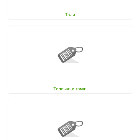
Тали
Тележки и тачки