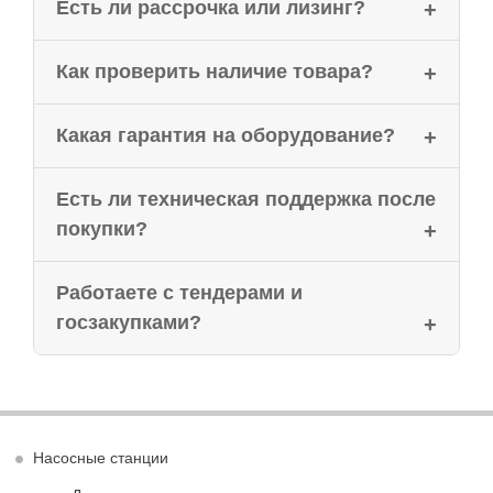
Есть ли рассрочка или лизинг?
Как проверить наличие товара?
Какая гарантия на оборудование?
Есть ли техническая поддержка после
покупки?
Работаете с тендерами и
госзакупками?
Насосные станции