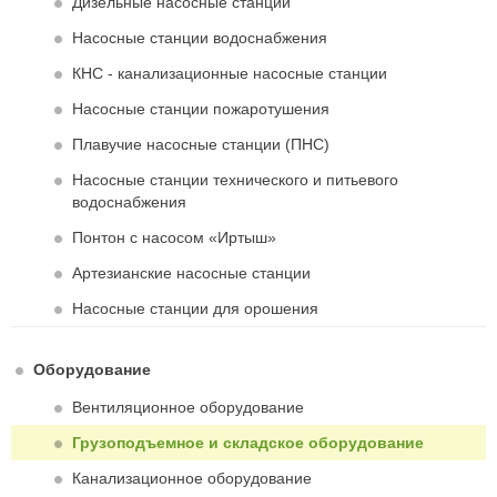
Дизельные насосные станции
Насосные станции водоснабжения
КНС - канализационные насосные станции
Насосные станции пожаротушения
Плавучие насосные станции (ПНС)
Насосные станции технического и питьевого
водоснабжения
Понтон с насосом «Иртыш»
Артезианские насосные станции
Насосные станции для орошения
Оборудование
Вентиляционное оборудование
Грузоподъемное и складское оборудование
Канализационное оборудование