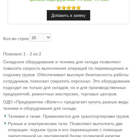
Кол-во строк:
Показано 1 - 2 из 2
Складское оборудование и техника для склада позволяют
повысить скорость выполнения операций по перемещению и
подъему грузов. Обеспечивает высокую безопасность работы
сотрудников, помогает сократить персонал. Это оборудование
подходит не только для складов, но и для производственных
предприятий, ремонтных мастерских, торговых центров.
ОДО «Предприятие «Взлет»» предлагает купить разные виды
техники и оборудования для склада:
Тележки и тачки. Применяются для транспортировки грузов.
Ручные и электрические тали. Позволяют выполнять две
операции: подъем груза и его перемещение с помощью
закрепленной на двутавровой балке роликовой каретки.