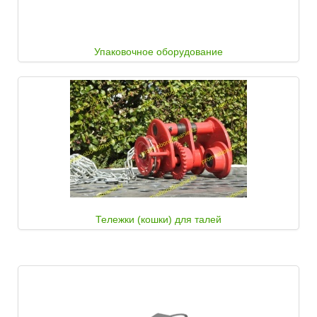
Упаковочное оборудование
Тележки (кошки) для талей