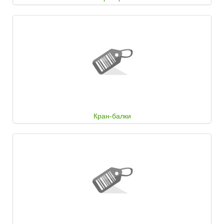
Кран-балки