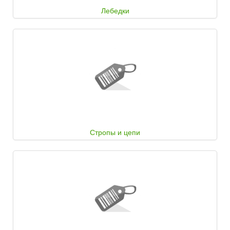
Лебедки
Стропы и цепи