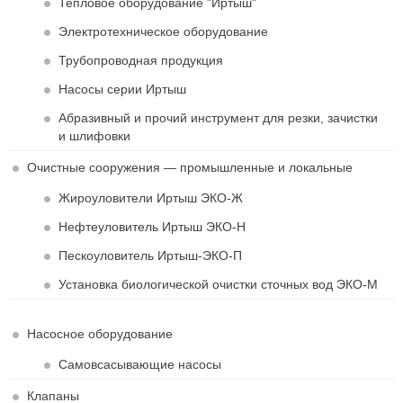
Тепловое оборудование "Иртыш"
Электротехническое оборудование
Трубопроводная продукция
Насосы серии Иртыш
Абразивный и прочий инструмент для резки, зачистки
и шлифовки
Очистные сооружения — промышленные и локальные
Жироуловители Иртыш ЭКО-Ж
Нефтеуловитель Иртыш ЭКО-Н
Пескоуловитель Иртыш-ЭКО-П
Установка биологической очистки сточных вод ЭКО-М
Насосное оборудование
Самовсасывающие насосы
Клапаны