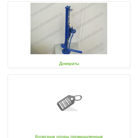
Домкраты
Колесные опоры промышленные