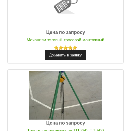
Цена по запросу
Механизм тяговый тросовой монтажный
Цена по запросу
Тренога перегрузочная ТП-250, ТП-500