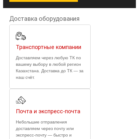
Доставка оборудования
Транспортные компании
Доставляем через любую ТК по
вашему выбору в любой регион
Казахстана. Доставка до ТК — за
наш счёт.
Почта и экспресс-почта
Небольшие отправления
доставляем через почту или
экспресс-почту — быстро и