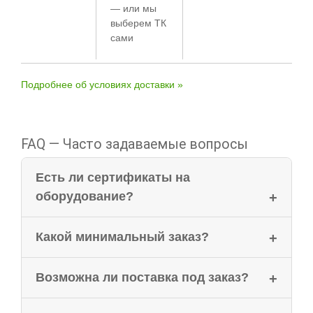
— или мы
выберем ТК
сами
Подробнее об условиях доставки »
FAQ — Часто задаваемые вопросы
Есть ли сертификаты на
оборудование?
Какой минимальный заказ?
Возможна ли поставка под заказ?